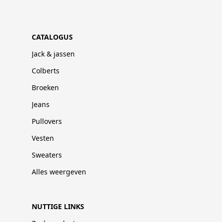
CATALOGUS
Jack & jassen
Colberts
Broeken
Jeans
Pullovers
Vesten
Sweaters
Alles weergeven
NUTTIGE LINKS