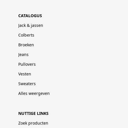
CATALOGUS
Jack & jassen
Colberts
Broeken
Jeans
Pullovers
Vesten
Sweaters
Alles weergeven
NUTTIGE LINKS
Zoek producten