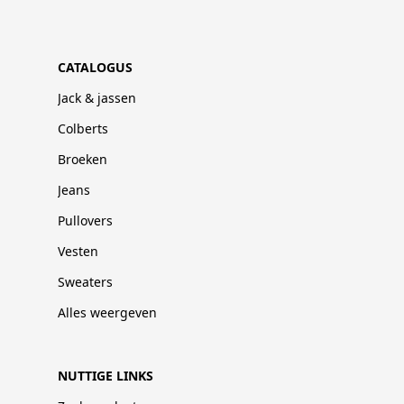
CATALOGUS
Jack & jassen
Colberts
Broeken
Jeans
Pullovers
Vesten
Sweaters
Alles weergeven
NUTTIGE LINKS