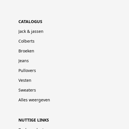
CATALOGUS
Jack & jassen
Colberts
Broeken
Jeans
Pullovers
Vesten
Sweaters
Alles weergeven
NUTTIGE LINKS