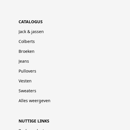
CATALOGUS
Jack & jassen
Colberts
Broeken
Jeans
Pullovers
Vesten
Sweaters
Alles weergeven
NUTTIGE LINKS