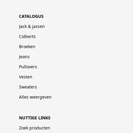
CATALOGUS
Jack & jassen
Colberts
Broeken
Jeans
Pullovers
Vesten
Sweaters
Alles weergeven
NUTTIGE LINKS
Zoek producten