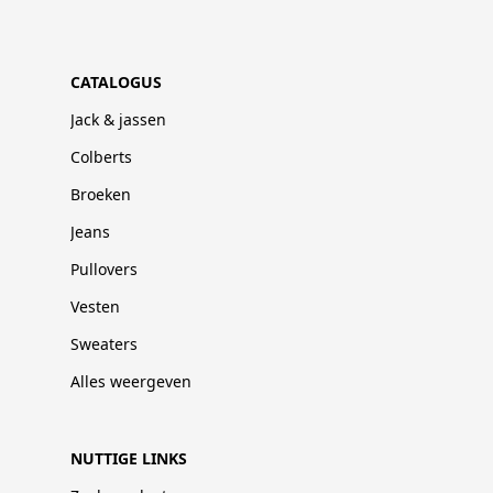
CATALOGUS
Jack & jassen
Colberts
Broeken
Jeans
Pullovers
Vesten
Sweaters
Alles weergeven
NUTTIGE LINKS