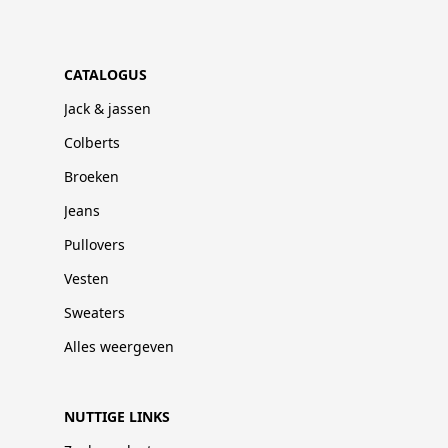
CATALOGUS
Jack & jassen
Colberts
Broeken
Jeans
Pullovers
Vesten
Sweaters
Alles weergeven
NUTTIGE LINKS