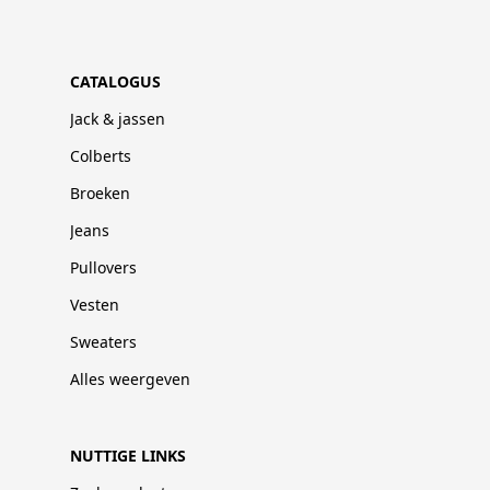
CATALOGUS
Jack & jassen
Colberts
Broeken
Jeans
Pullovers
Vesten
Sweaters
Alles weergeven
NUTTIGE LINKS