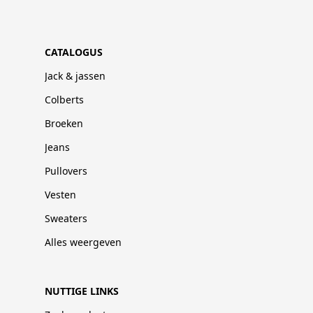
CATALOGUS
Jack & jassen
Colberts
Broeken
Jeans
Pullovers
Vesten
Sweaters
Alles weergeven
NUTTIGE LINKS