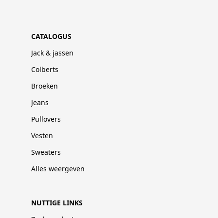
CATALOGUS
Jack & jassen
Colberts
Broeken
Jeans
Pullovers
Vesten
Sweaters
Alles weergeven
NUTTIGE LINKS