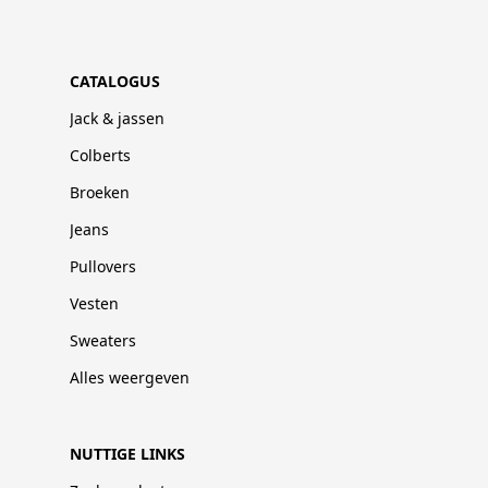
CATALOGUS
Jack & jassen
Colberts
Broeken
Jeans
Pullovers
Vesten
Sweaters
Alles weergeven
NUTTIGE LINKS