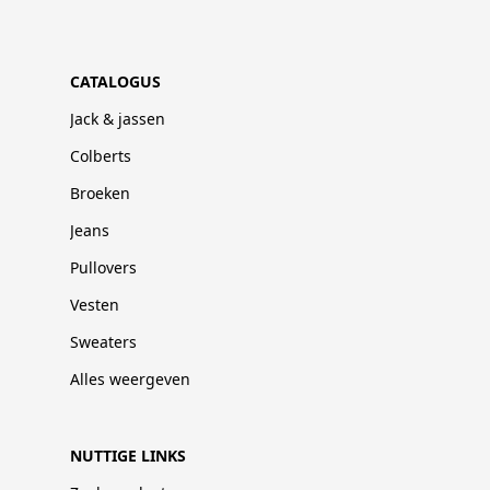
CATALOGUS
Jack & jassen
Colberts
Broeken
Jeans
Pullovers
Vesten
Sweaters
Alles weergeven
NUTTIGE LINKS