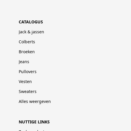
CATALOGUS
Jack & jassen
Colberts
Broeken
Jeans
Pullovers
Vesten
Sweaters
Alles weergeven
NUTTIGE LINKS