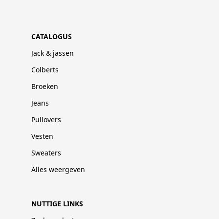
CATALOGUS
Jack & jassen
Colberts
Broeken
Jeans
Pullovers
Vesten
Sweaters
Alles weergeven
NUTTIGE LINKS