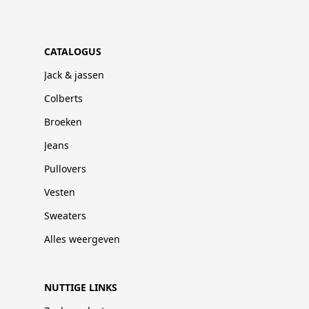
CATALOGUS
Jack & jassen
Colberts
Broeken
Jeans
Pullovers
Vesten
Sweaters
Alles weergeven
NUTTIGE LINKS