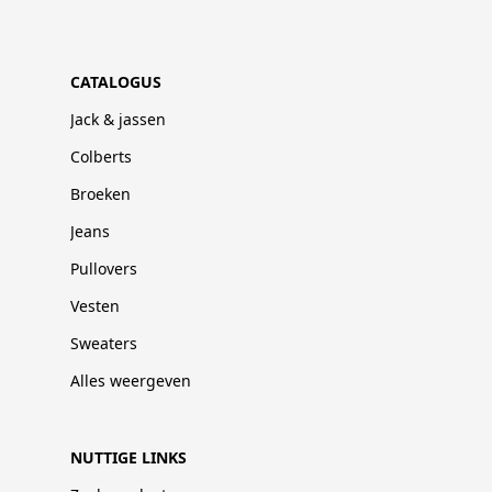
CATALOGUS
Jack & jassen
Colberts
Broeken
Jeans
Pullovers
Vesten
Sweaters
Alles weergeven
NUTTIGE LINKS