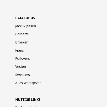
CATALOGUS
Jack & jassen
Colberts
Broeken
Jeans
Pullovers
Vesten
Sweaters
Alles weergeven
NUTTIGE LINKS