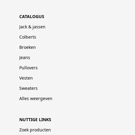
CATALOGUS
Jack & jassen
Colberts
Broeken
Jeans
Pullovers
Vesten
Sweaters
Alles weergeven
NUTTIGE LINKS
Zoek producten