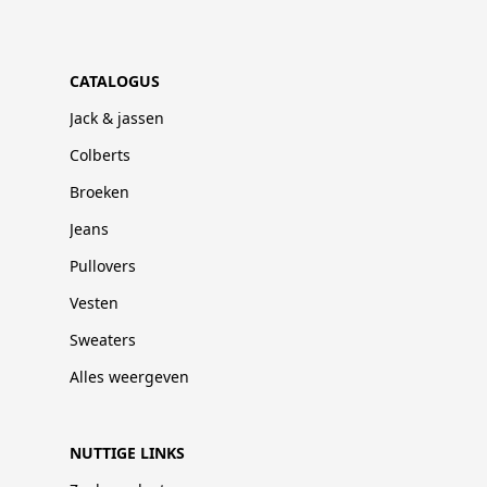
CATALOGUS
Jack & jassen
Colberts
Broeken
Jeans
Pullovers
Vesten
Sweaters
Alles weergeven
NUTTIGE LINKS