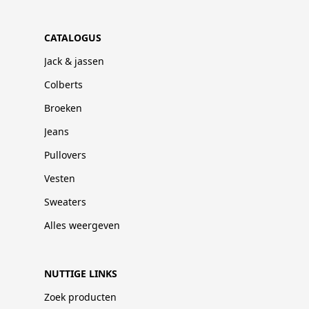
CATALOGUS
Jack & jassen
Colberts
Broeken
Jeans
Pullovers
Vesten
Sweaters
Alles weergeven
NUTTIGE LINKS
Zoek producten