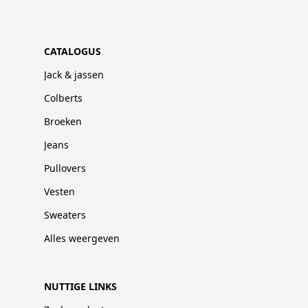
CATALOGUS
Jack & jassen
Colberts
Broeken
Jeans
Pullovers
Vesten
Sweaters
Alles weergeven
NUTTIGE LINKS