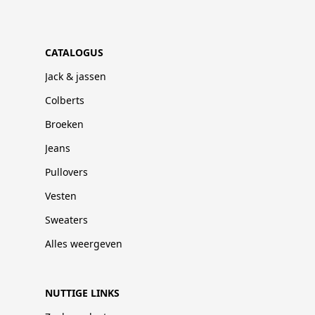
CATALOGUS
Jack & jassen
Colberts
Broeken
Jeans
Pullovers
Vesten
Sweaters
Alles weergeven
NUTTIGE LINKS