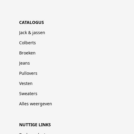
CATALOGUS
Jack & jassen
Colberts
Broeken
Jeans
Pullovers
Vesten
Sweaters
Alles weergeven
NUTTIGE LINKS