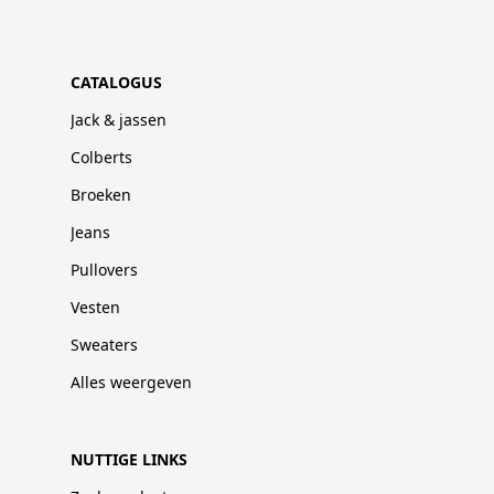
CATALOGUS
Jack & jassen
Colberts
Broeken
Jeans
Pullovers
Vesten
Sweaters
Alles weergeven
NUTTIGE LINKS