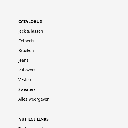
CATALOGUS
Jack & jassen
Colberts
Broeken
Jeans
Pullovers
Vesten
Sweaters
Alles weergeven
NUTTIGE LINKS