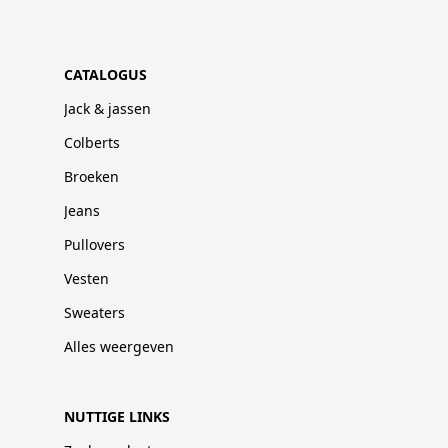
CATALOGUS
Jack & jassen
Colberts
Broeken
Jeans
Pullovers
Vesten
Sweaters
Alles weergeven
NUTTIGE LINKS