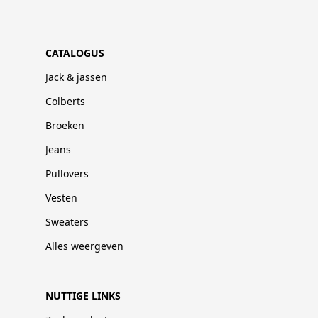
CATALOGUS
Jack & jassen
Colberts
Broeken
Jeans
Pullovers
Vesten
Sweaters
Alles weergeven
NUTTIGE LINKS