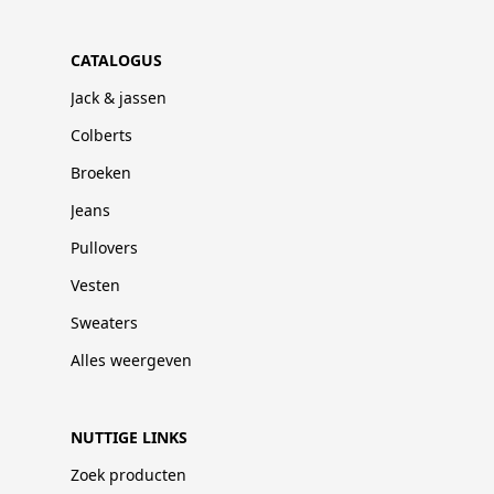
CATALOGUS
Jack & jassen
Colberts
Broeken
Jeans
Pullovers
Vesten
Sweaters
Alles weergeven
NUTTIGE LINKS
Zoek producten