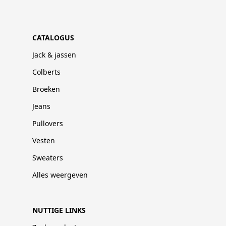
CATALOGUS
Jack & jassen
Colberts
Broeken
Jeans
Pullovers
Vesten
Sweaters
Alles weergeven
NUTTIGE LINKS