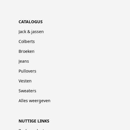
CATALOGUS
Jack & jassen
Colberts
Broeken
Jeans
Pullovers
Vesten
Sweaters
Alles weergeven
NUTTIGE LINKS