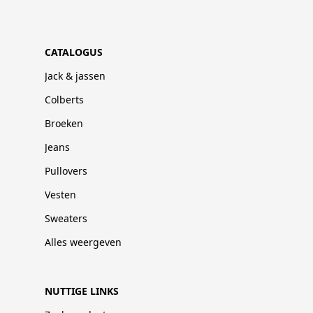
CATALOGUS
Jack & jassen
Colberts
Broeken
Jeans
Pullovers
Vesten
Sweaters
Alles weergeven
NUTTIGE LINKS