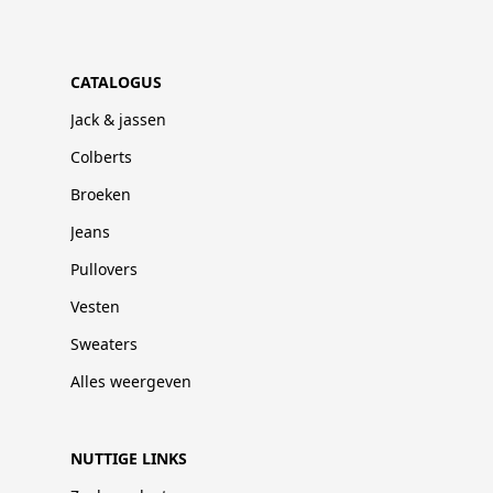
CATALOGUS
Jack & jassen
Colberts
Broeken
Jeans
Pullovers
Vesten
Sweaters
Alles weergeven
NUTTIGE LINKS