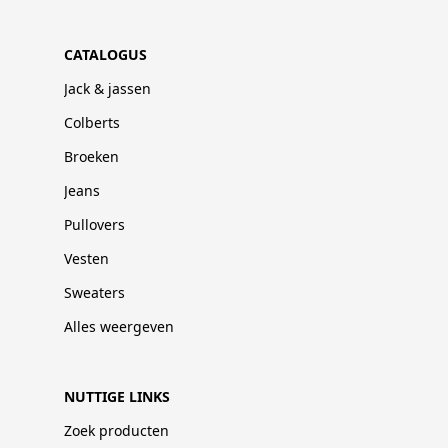
CATALOGUS
Jack & jassen
Colberts
Broeken
Jeans
Pullovers
Vesten
Sweaters
Alles weergeven
NUTTIGE LINKS
Zoek producten