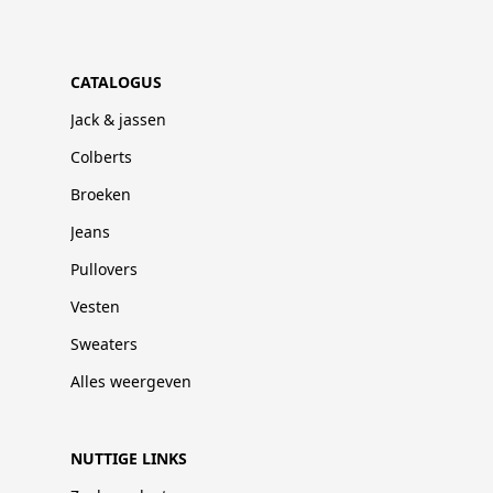
CATALOGUS
Jack & jassen
Colberts
Broeken
Jeans
Pullovers
Vesten
Sweaters
Alles weergeven
NUTTIGE LINKS