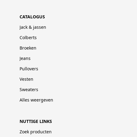
CATALOGUS
Jack & jassen
Colberts
Broeken
Jeans
Pullovers
Vesten
Sweaters
Alles weergeven
NUTTIGE LINKS
Zoek producten