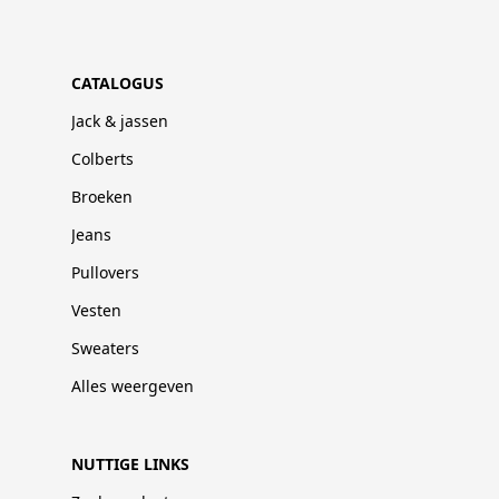
CATALOGUS
Jack & jassen
Colberts
Broeken
Jeans
Pullovers
Vesten
Sweaters
Alles weergeven
NUTTIGE LINKS