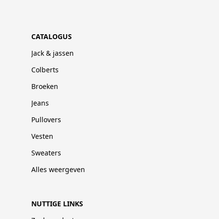
CATALOGUS
Jack & jassen
Colberts
Broeken
Jeans
Pullovers
Vesten
Sweaters
Alles weergeven
NUTTIGE LINKS