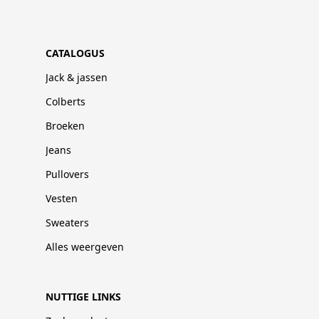
CATALOGUS
Jack & jassen
Colberts
Broeken
Jeans
Pullovers
Vesten
Sweaters
Alles weergeven
NUTTIGE LINKS