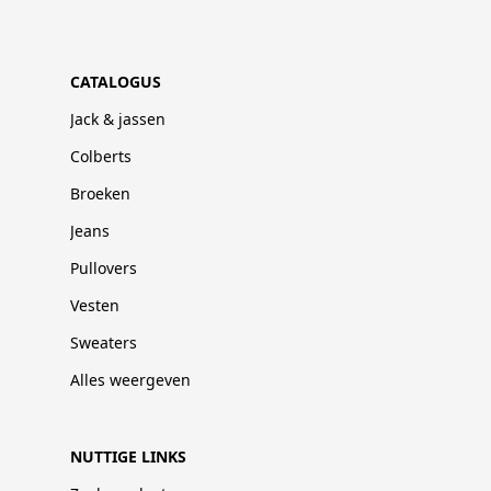
CATALOGUS
Jack & jassen
Colberts
Broeken
Jeans
Pullovers
Vesten
Sweaters
Alles weergeven
NUTTIGE LINKS