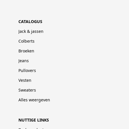
CATALOGUS
Jack & jassen
Colberts
Broeken
Jeans
Pullovers
Vesten
Sweaters
Alles weergeven
NUTTIGE LINKS