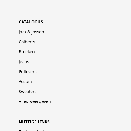
CATALOGUS
Jack & jassen
Colberts
Broeken
Jeans
Pullovers
Vesten
Sweaters
Alles weergeven
NUTTIGE LINKS