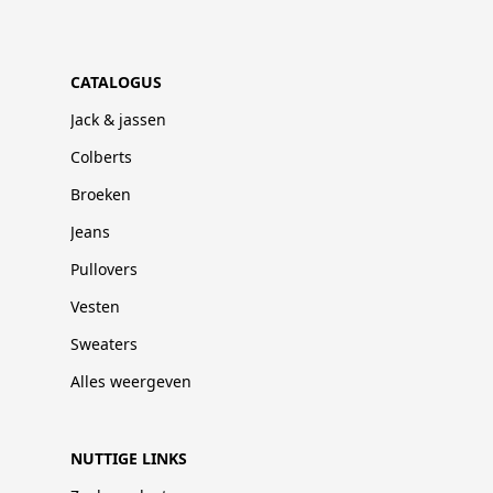
CATALOGUS
Jack & jassen
Colberts
Broeken
Jeans
Pullovers
Vesten
Sweaters
Alles weergeven
NUTTIGE LINKS