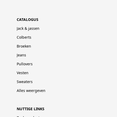
CATALOGUS
Jack & jassen
Colberts
Broeken
Jeans
Pullovers
Vesten
Sweaters
Alles weergeven
NUTTIGE LINKS