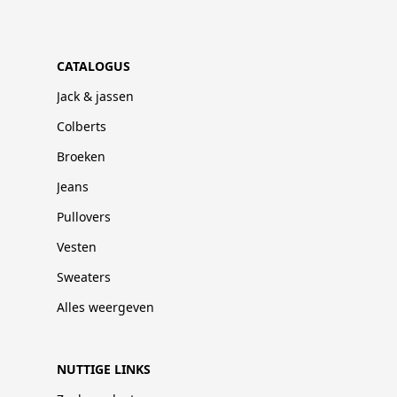
CATALOGUS
Jack & jassen
Colberts
Broeken
Jeans
Pullovers
Vesten
Sweaters
Alles weergeven
NUTTIGE LINKS