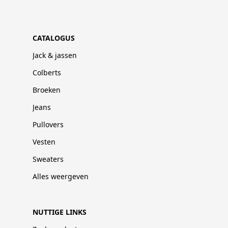
CATALOGUS
Jack & jassen
Colberts
Broeken
Jeans
Pullovers
Vesten
Sweaters
Alles weergeven
NUTTIGE LINKS