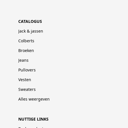
CATALOGUS
Jack & jassen
Colberts
Broeken
Jeans
Pullovers
Vesten
Sweaters
Alles weergeven
NUTTIGE LINKS