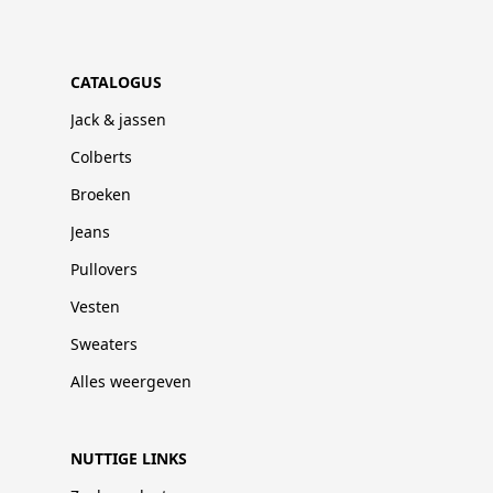
CATALOGUS
Jack & jassen
Colberts
Broeken
Jeans
Pullovers
Vesten
Sweaters
Alles weergeven
NUTTIGE LINKS