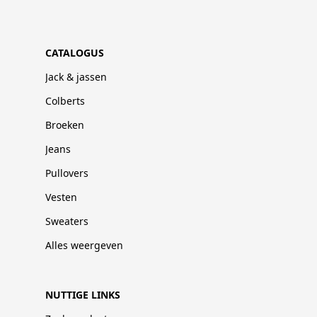
CATALOGUS
Jack & jassen
Colberts
Broeken
Jeans
Pullovers
Vesten
Sweaters
Alles weergeven
NUTTIGE LINKS