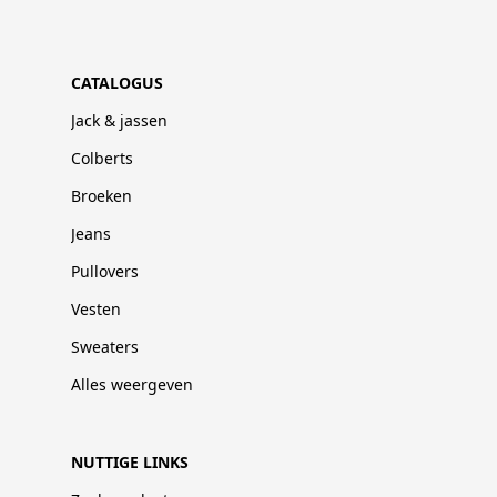
CATALOGUS
Jack & jassen
Colberts
Broeken
Jeans
Pullovers
Vesten
Sweaters
Alles weergeven
NUTTIGE LINKS